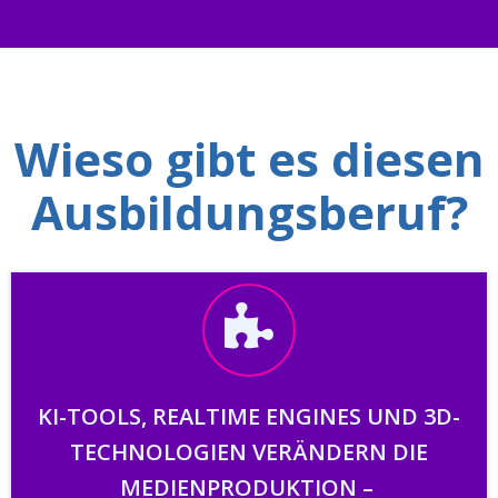
Wieso gibt es diesen
Ausbildungsberuf?
KI-TOOLS, REALTIME ENGINES UND 3D-
TECHNOLOGIEN VERÄNDERN DIE
MEDIENPRODUKTION –