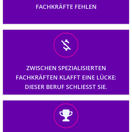
FACHKRÄFTE FEHLEN
ZWISCHEN SPEZIALISIERTEN
FACHKRÄFTEN KLAFFT EINE LÜCKE:
DIESER BERUF SCHLIESST SIE.