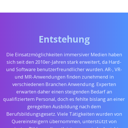
Entstehung
Die Einsatzmöglichkeiten immersiver Medien haben
sich seit den 2010er-Jahren stark erweitert, da Hard-
und Software benutzerfreundlicher wurden. AR-, VR-
und MR-Anwendungen finden zunehmend in
verschiedenen Branchen Anwendung. Experten
erwarten daher einen steigenden Bedarf an
qualifiziertem Personal, doch es fehlte bislang an einer
geregelten Ausbildung nach dem
Berufsbildungsgesetz. Viele Tätigkeiten wurden von
Quereinsteigern übernommen, unterstützt von