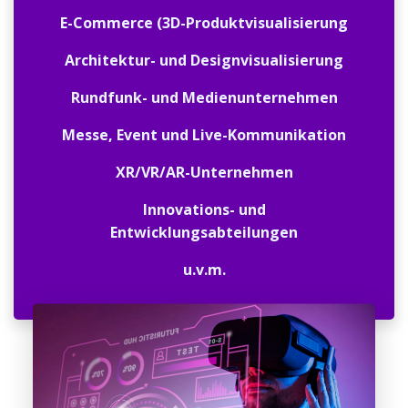
E-Commerce (3D-Produktvisualisierung
Architektur- und Designvisualisierung
Rundfunk- und Medienunternehmen
Messe, Event und Live-Kommunikation
XR/VR/AR-Unternehmen
Innovations- und
Entwicklungsabteilungen
u.v.m.