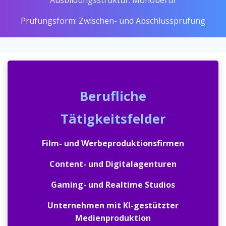
Ausbildungsstruktur: Monoberuf
Prüfungsform: Zwischen- und Abschlussprüfung
Berufliche
Tätigkeitsfelder
Film- und Werbeproduktionsfirmen
Content- und Digitalagenturen
Gaming- und Realtime Studios
Unternehmen mit KI-gestützter
Medienproduktion