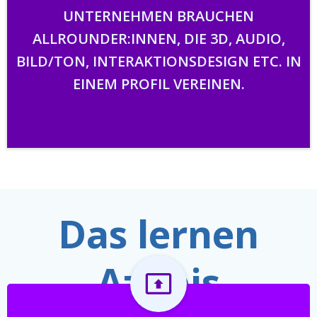
UNTERNEHMEN BRAUCHEN
ALLROUNDER:INNEN, DIE 3D, AUDIO,
BILD/TON, INTERAKTIONSDESIGN ETC. IN
EINEM PROFIL VEREINEN.
Das lernen
Azubis