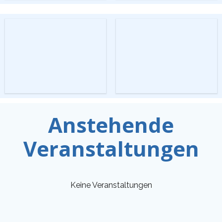
Anstehende
Veranstaltungen
Keine Veranstaltungen