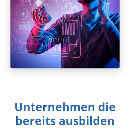
Unternehmen die
bereits ausbilden