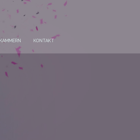
 KAMMERN
KONTAKT