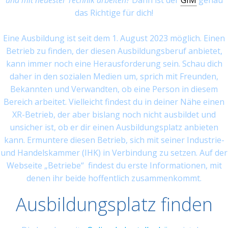
und mit neuester Technik arbeiten?
Dann ist der
GIM
genau
das Richtige für dich!
Eine Ausbildung ist seit dem 1. August 2023 möglich. Einen
Betrieb zu finden, der diesen Ausbildungsberuf anbietet,
kann immer noch eine Herausforderung sein. Schau dich
daher in den sozialen Medien um, sprich mit Freunden,
Bekannten und Verwandten, ob eine Person in diesem
Bereich arbeitet. Vielleicht findest du in deiner Nähe einen
XR-Betrieb, der aber bislang noch nicht ausbildet und
unsicher ist, ob er dir einen Ausbildungsplatz anbieten
kann. Ermuntere diesen Betrieb, sich mit seiner Industrie-
und Handelskammer (IHK) in Verbindung zu setzen. Auf der
Webseite „Betriebe“ findest du erste Informationen, mit
denen ihr beide hoffentlich zusammenkommt.
Ausbildungsplatz finden