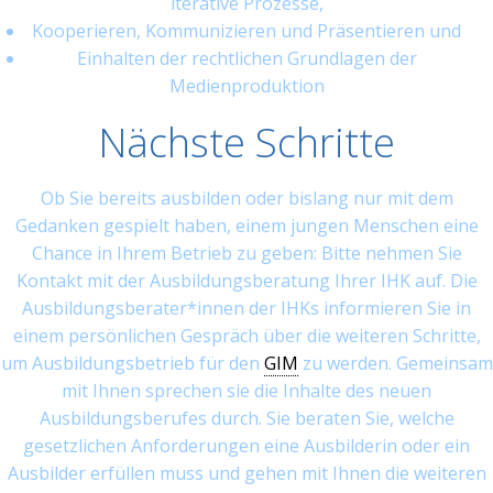
iterative Prozesse,
Kooperieren, Kommunizieren und Präsentieren und
Einhalten der rechtlichen Grundlagen der
Medienproduktion
Nächste Schritte
Ob Sie bereits ausbilden oder bislang nur mit dem
Gedanken gespielt haben, einem jungen Menschen eine
Chance in Ihrem Betrieb zu geben: Bitte nehmen Sie
Kontakt mit der Ausbildungsberatung Ihrer IHK auf. Die
Ausbildungsberater*innen der IHKs informieren Sie in
einem persönlichen Gespräch über die weiteren Schritte,
um Ausbildungsbetrieb für den
GIM
zu werden. Gemeinsam
mit Ihnen sprechen sie die Inhalte des neuen
Ausbildungsberufes durch. Sie beraten Sie, welche
gesetzlichen Anforderungen eine Ausbilderin oder ein
Ausbilder erfüllen muss und gehen mit Ihnen die weiteren