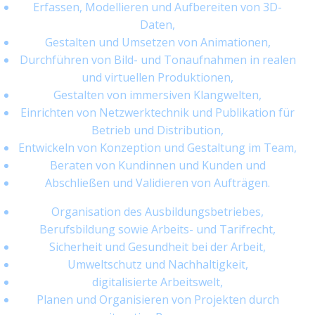
Erfassen, Modellieren und Aufbereiten von 3D-
Daten,
Gestalten und Umsetzen von Animationen,
Durchführen von Bild- und Tonaufnahmen in realen
und virtuellen Produktionen,
Gestalten von immersiven Klangwelten,
Einrichten von Netzwerktechnik und Publikation für
Betrieb und Distribution,
Entwickeln von Konzeption und Gestaltung im Team,
Beraten von Kundinnen und Kunden und
Abschließen und Validieren von Aufträgen.
Organisation des Ausbildungsbetriebes,
Berufsbildung sowie Arbeits- und Tarifrecht,
Sicherheit und Gesundheit bei der Arbeit,
Umweltschutz und Nachhaltigkeit,
digitalisierte Arbeitswelt,
Planen und Organisieren von Projekten durch