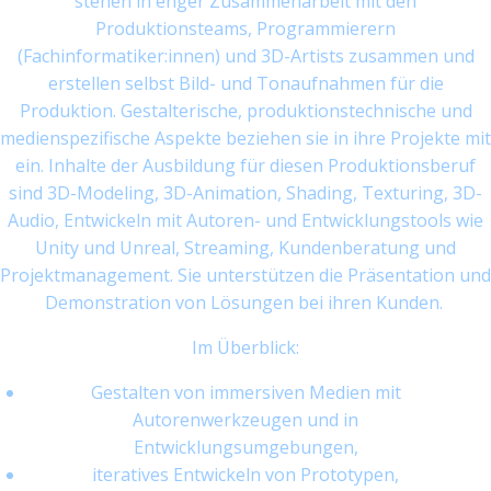
stehen in enger Zusammenarbeit mit den
Produktionsteams, Programmierern
(Fachinformatiker:innen) und 3D-Artists zusammen und
erstellen selbst Bild- und Tonaufnahmen für die
Produktion. Gestalterische, produktionstechnische und
medienspezifische Aspekte beziehen sie in ihre Projekte mit
ein. Inhalte der Ausbildung für diesen Produktionsberuf
sind 3D-Modeling, 3D-Animation, Shading, Texturing, 3D-
Audio, Entwickeln mit Autoren- und Entwicklungstools wie
Unity und Unreal, Streaming, Kundenberatung und
Projektmanagement. Sie unterstützen die Präsentation und
Demonstration von Lösungen bei ihren Kunden.
Im Überblick:
Gestalten von immersiven Medien mit
Autorenwerkzeugen und in
Entwicklungsumgebungen,
iteratives Entwickeln von Prototypen,