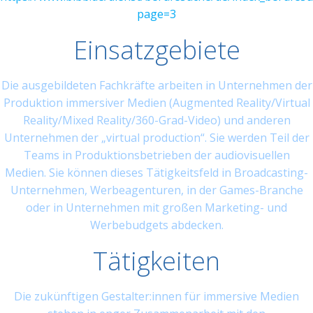
page=3
Einsatzgebiete
Die ausgebildeten Fachkräfte arbeiten in Unternehmen der
Produktion immersiver Medien (Augmented Reality/Virtual
Reality/Mixed Reality/360-Grad-Video) und anderen
Unternehmen der „virtual production“. Sie werden Teil der
Teams in Produktionsbetrieben der audiovisuellen
Medien. Sie können dieses Tätigkeitsfeld in Broadcasting-
Unternehmen, Werbeagenturen, in der Games-Branche
oder in Unternehmen mit großen Marketing- und
Werbebudgets abdecken.
Tätigkeiten
Die zukünftigen Gestalter:innen für immersive Medien