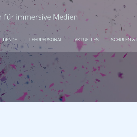
in für immersive Medien
ILDENDE
LEHRPERSONAL
AKTUELLES
SCHULEN &