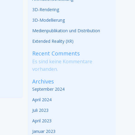
3D-Rendering
3D-Modellierung
Medienpublikation und Distribution
Extended Reality (XR)
Recent Comments
Es sind keine Kommentare
vorhanden.
Archives
September 2024
April 2024
Juli 2023
April 2023
Januar 2023