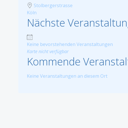
Stolbergerstrasse
Köln
Nächste Veranstaltun
Keine bevorstehenden Veranstaltungen
Karte nicht verfügbar
Kommende Veranstal
Keine Veranstaltungen an diesem Ort